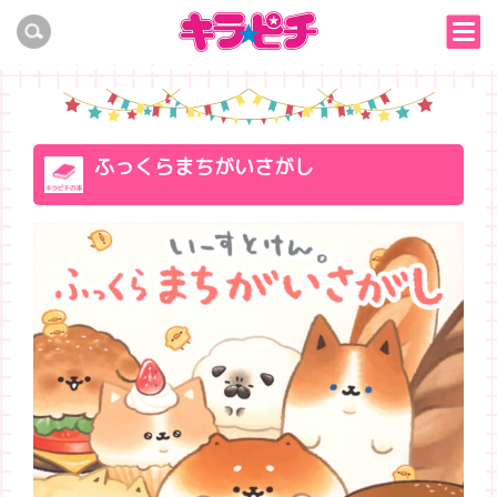
ふっくらまちがいさがし