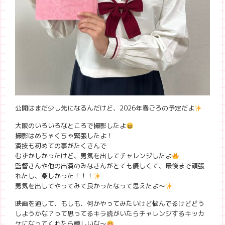
公開はまだ少し先になるんだけど、2026年春ごろの予定だよ
大阪のいろいろなところで撮影したよ
撮影はめちゃくちゃ緊張したよ！
演技も初めての事がたくさんで
むずかしかったけど、勇気を出してチャレンジしたよ
監督さんや他の出演のみなさんがとても優しくて、最後まで頑張
れたし、楽しかった！！！
勇気を出してやってみて良かったなって思えたよ〜
映画を通して、もしも、何かやってみたいけど悩んでるけどどう
しようかな？って思ってるキラ読がいたらチャレンジするキッカ
ケになってくれたら嬉しいな〜