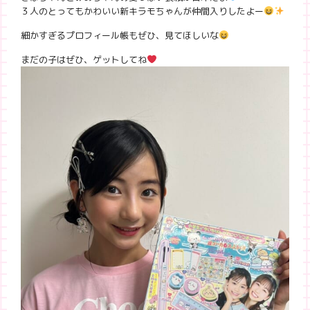
３人のとってもかわいい新キラモちゃんが仲間入りしたよー
細かすぎるプロフィール帳もぜひ、見てほしいな
まだの子はぜひ、ゲットしてね