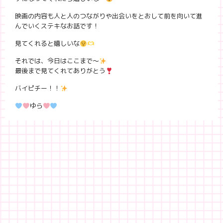
映画の内容も人と人のつながりや出会いをとおして前を向いて進
んでいくステキなお話です！
見てくれると嬉しいな
それでは、今日はここまで〜
最後まで見てくれてありがとう
バイピチー！！
ゆら