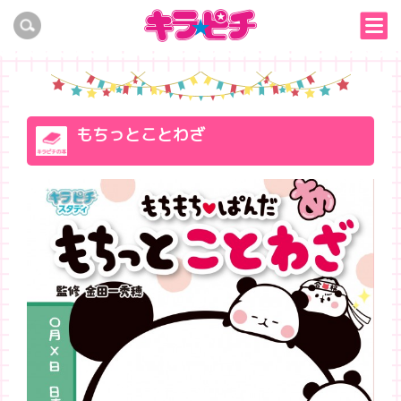
もちっとことわざ