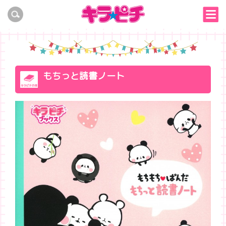
もちっと読書ノート