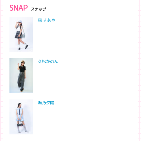
SNAP
スナップ
森 さあや
久松かのん
海乃夕陽