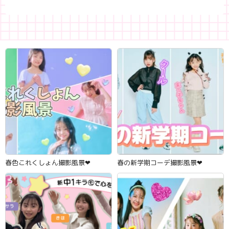
春色これくしょん撮影風景‪‪❤︎‬
春の新学期コーデ撮影風景‪‪❤︎‬