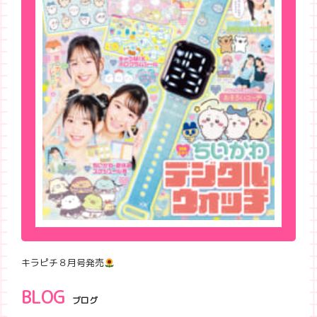
キラピチ８月号発売
BLOG
ブログ