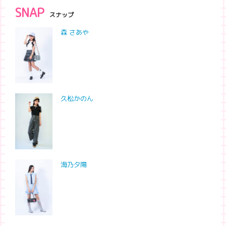
SNAP
スナップ
森 さあや
久松かのん
海乃夕陽