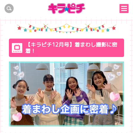
【キラピチ12月号】着まわし撮影に密
着！