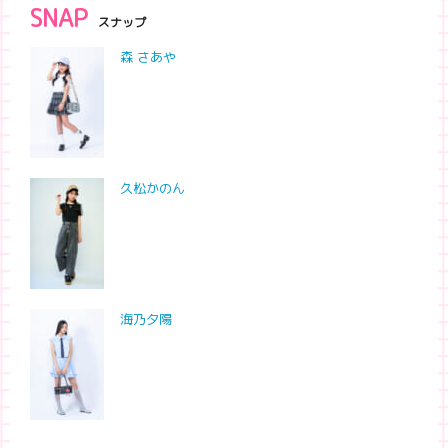
SNAP
スナップ
森 さあや
久松かのん
海乃夕陽