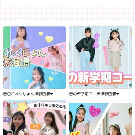
春色これくしょん撮影風景‪‪❤︎‬
春の新学期コーデ撮影風景‪‪❤︎‬