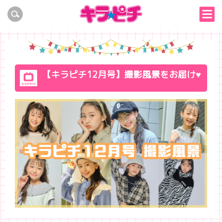
【キラピチ12月号】撮影風景をお届け♥