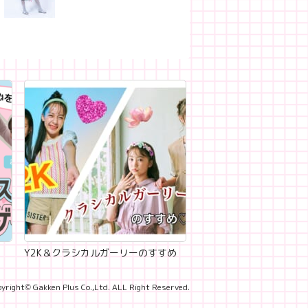
Y2K＆クラシカルガーリーのすすめ
yright© Gakken Plus Co.,Ltd. ALL Right Reserved.