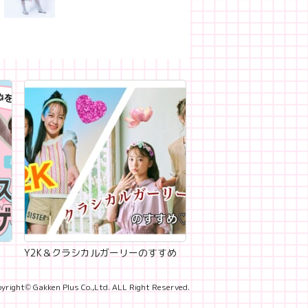
Y2K＆クラシカルガーリーのすすめ
yright© Gakken Plus Co.,Ltd. ALL Right Reserved.