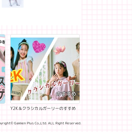
Y2K＆クラシカルガーリーのすすめ
yright© Gakken Plus Co.,Ltd. ALL Right Reserved.