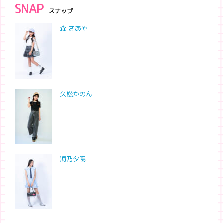
SNAP
スナップ
森 さあや
久松かのん
海乃夕陽