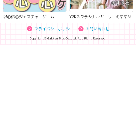
以心伝心ジェスチャーゲーム
Y2K＆クラシカルガーリーのすすめ
プライバシーポリシー
お問い合わせ
Copyright© Gakken Plus Co.,Ltd. ALL Right Reserved.