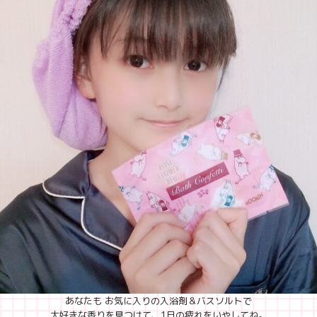
あなたも お気に入りの入浴剤＆バスソルトで
大好きな香りを見つけて、1日の疲れをいやしてね。