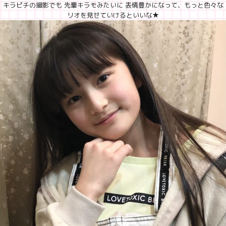
キラピチの撮影でも 先輩キラモみたいに 表情豊かになって、もっと色々な
リオを見せていけるといいな★