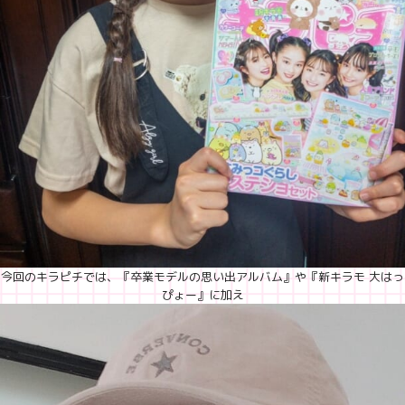
今回のキラピチでは、『卒業モデルの思い出アルバム』や『新キラモ 大はっ
ぴょー』に加え