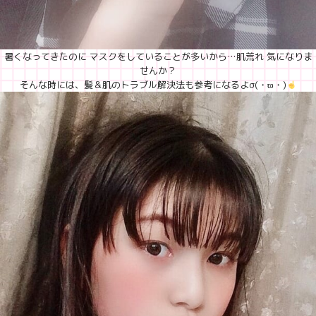
暑くなってきたのに マスクをしていることが多いから…肌荒れ 気になりま
せんか？
そんな時には、髪＆肌のトラブル解決法も参考になるよσ(・ϖ・)