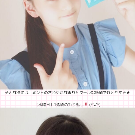
そんな時には、ミントのさわやかな香りとクールな感触でひとやすみ★
【水曜日】1週間の折り返し
(*´◒`*)