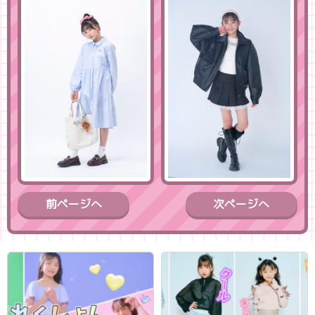
前ページへ
次ページへ