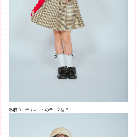
私服コーディネートのテーマは？