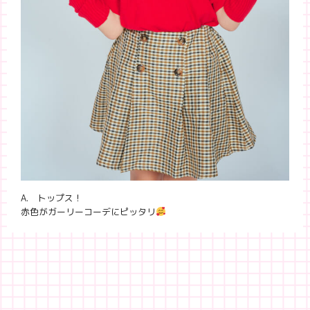
A. トップス！
赤色がガーリーコーデにピッタリ