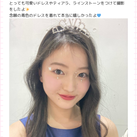
とっても可愛いドレスやティアラ、ラインストーンをつけて撮影
をしたよ
念願の青色のドレスを着れて本当に嬉しかったよ