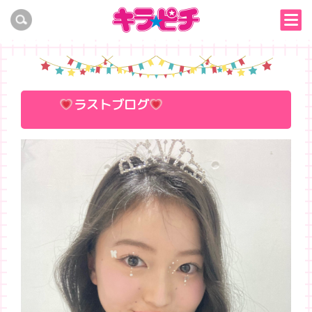
ラストブログ