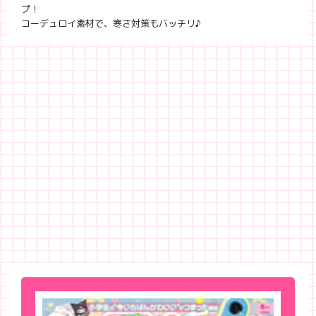
プ
コーデュロイ素材で、寒さ対策もバッチリ♪