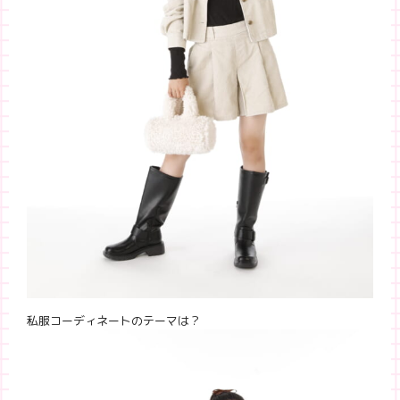
私服コーディネートのテーマは？