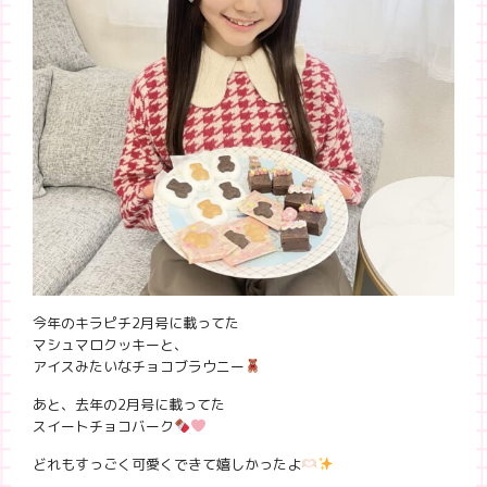
今年のキラピチ2月号に載ってた
マシュマロクッキーと、
アイスみたいなチョコブラウニー
あと、去年の2月号に載ってた
スイートチョコバーク
どれもすっごく可愛くできて嬉しかったよ‪