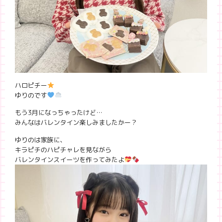
ハロピチー
ゆりのです
もう3月になっちゃったけど…
みんなはバレンタイン楽しみましたかー？
ゆりのは家族に、
キラピチのハピチャレを見ながら
バレンタインスイーツを作ってみたよ