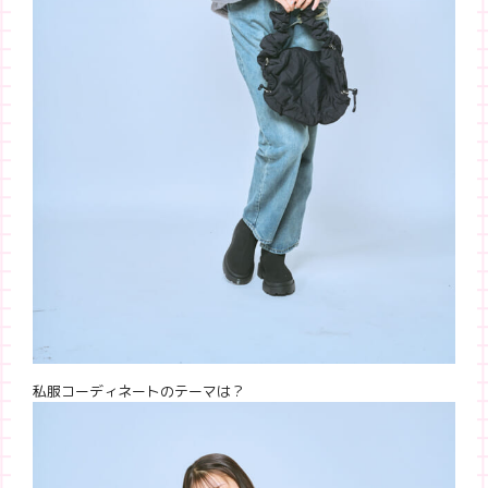
私服コーディネートのテーマは？