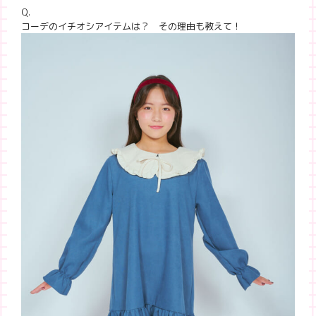
Q.
コーデのイチオシアイテムは？ その理由も教えて！