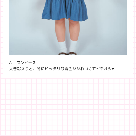
A. ワンピース！
大きなえりと、冬にピッタリな青色がかわいくてイチオシ♥