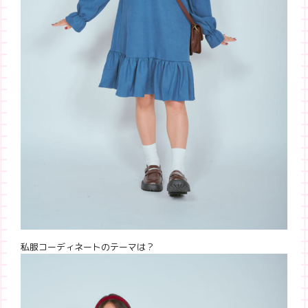
私服コーディネートのテーマは？