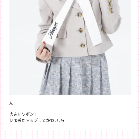
A.
大きいリボン！
制服感がアップしてかわいい♥