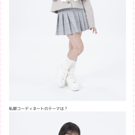
私服コーディネートのテーマは？