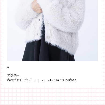
A.
アウター
合わせやすい色だし、モフモフしていて冬っぽい！