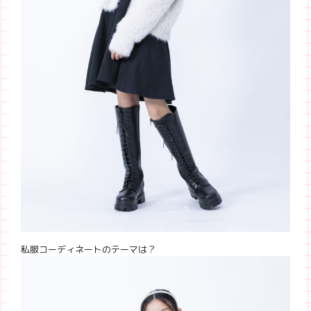
私服コーディネートのテーマは？