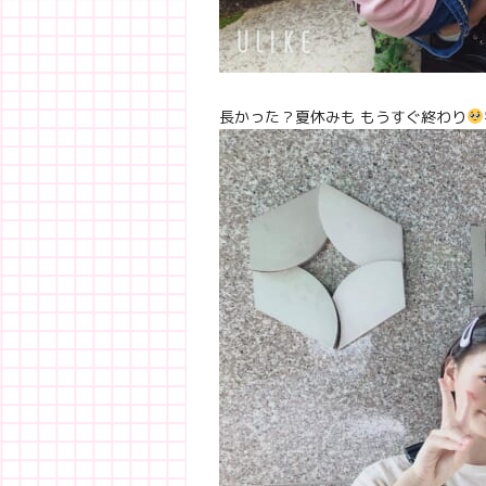
長かった？夏休みも もうすぐ終わり