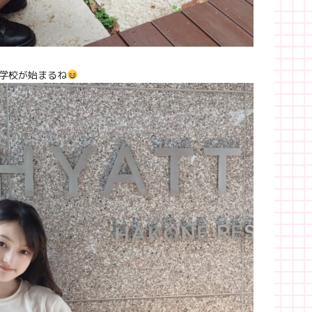
学校が始まるね