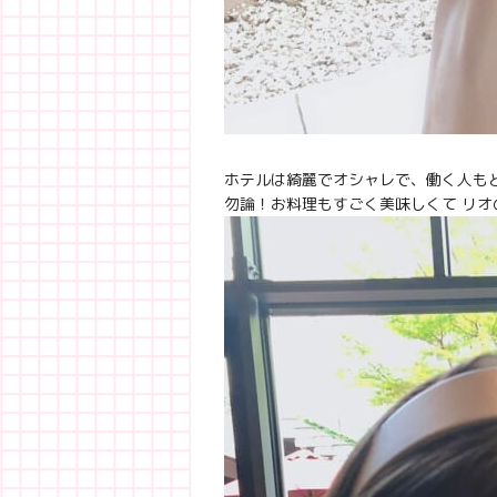
ホテルは綺麗でオシャレで、働く人もとっ
勿論！お料理もすごく美味しくて リオ