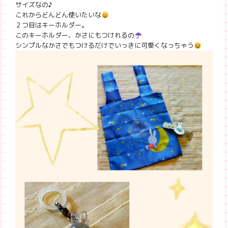
サイズなの♪
これからどんどん使いたいな
２つ目はキーホルダー。
このキーホルダー、かさにもつけれるの
シンプルなかさでもつけるだけでいっきに可愛くなっちゃう