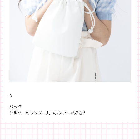
A.
バッグ
シルバーのリング、丸いポケットが好き！