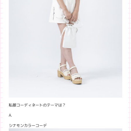
私服コーディネートのテーマは？
A.
シナモンカラーコーデ