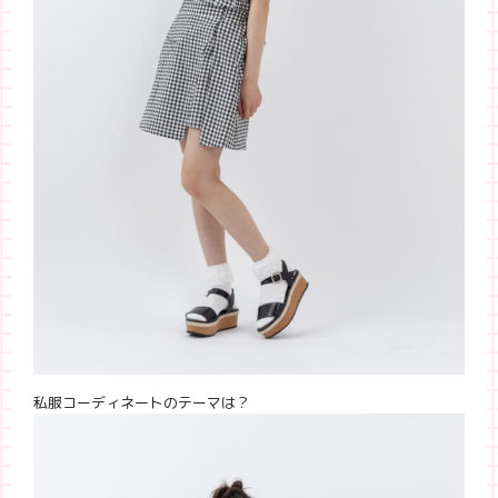
私服コーディネートのテーマは？