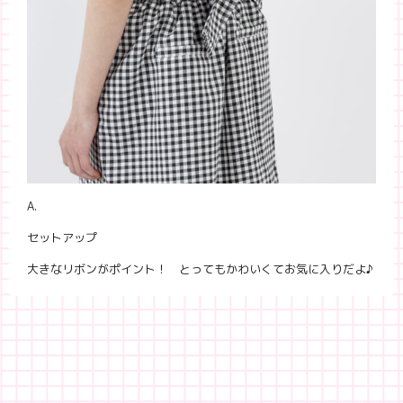
A.
セットアップ
大きなリボンがポイント！ とってもかわいくてお気に入りだよ♪