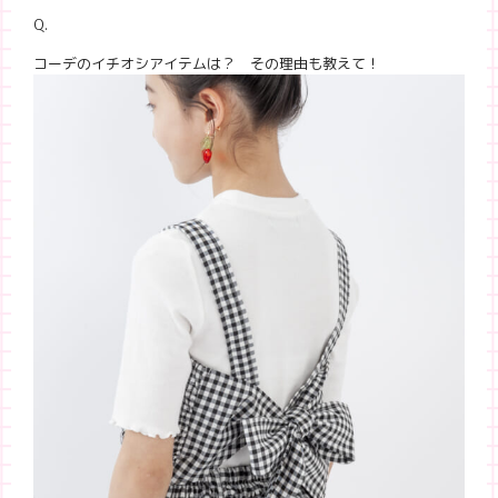
Q.
コーデのイチオシアイテムは？ その理由も教えて！