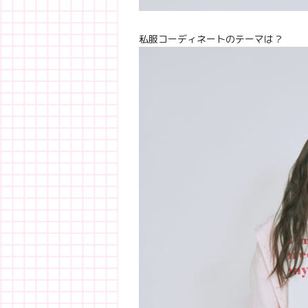
私服コーディネートのテーマは？