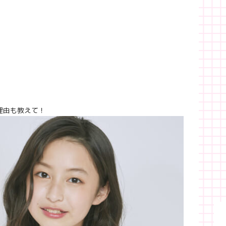
理由も教えて！