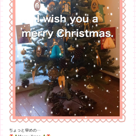
ちょっと早めの…