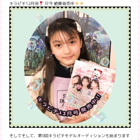
キラピチ12月号
只今 絶賛発売中
そしてそして、第9回キラピチモデルオーディションも始まります