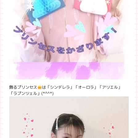
飾るプリンセス
は「シンデレラ」「オーロラ」「アリエル」
「ラプンツェル」(*^^*)