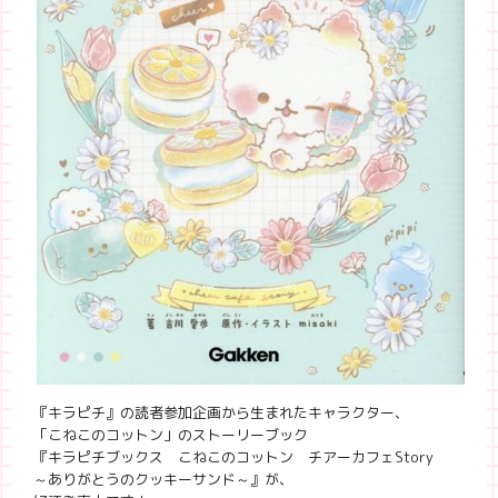
『キラピチ』の読者参加企画から生まれたキャラクター、
「こねこのコットン」のストーリーブック
『キラピチブックス こねこのコットン チアーカフェStory
～ありがとうのクッキーサンド～』が、