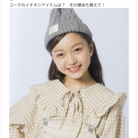
コーデのイチオシアイテムは？ その理由も教えて！