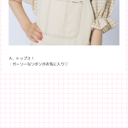
Ａ、トップス！
：ガーリーなリボンがお気に入り♡