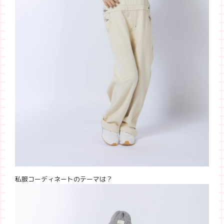
私服コーディネートのテーマは？