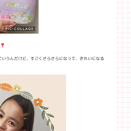
ね
ていうんだけど、すごくさらさらになって、きれいになる