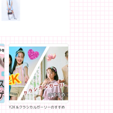
Y2K＆クラシカルガーリーのすすめ