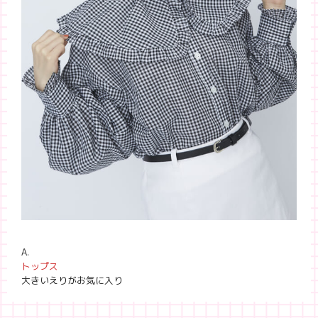
A.
トップス
大きいえりがお気に入り