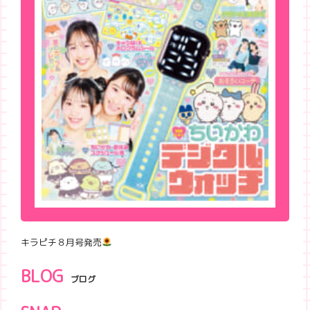
キラピチ８月号発売
BLOG
ブログ