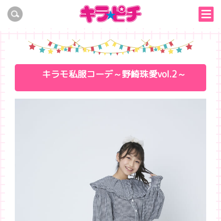
キラモ私服コーデ～野崎珠愛vol.2～