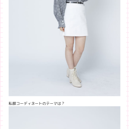
私服コーディネートのテーマは？