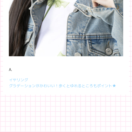
A.
イヤリング
グラデーションがかわいい！歩くとゆれるところもポイント★