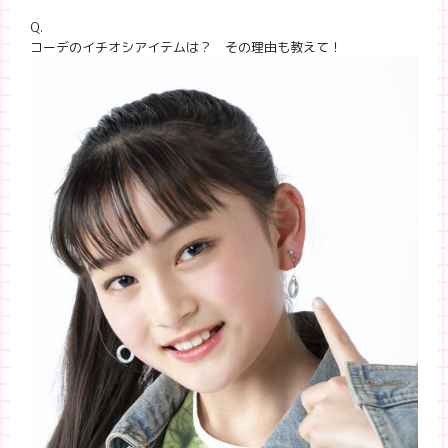
Q.
コーデのイチオシアイテムは？ その理由も教えて！