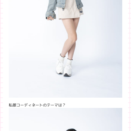
私服コーディネートのテーマは？