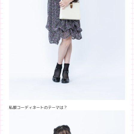
私服コーディネートのテーマは？