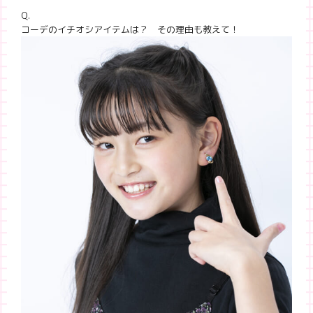
Q.
コーデのイチオシアイテムは？ その理由も教えて！