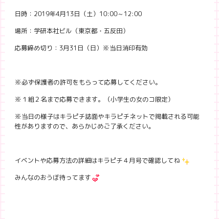
日時：2019年4月13日（土）10:00～12:00
場所：学研本社ビル（東京都・五反田）
応募締め切り：3月31日（日）※当日消印有効
※必ず保護者の許可をもらって応募してください。
※１組２名まで応募できます。（小学生の女のコ限定）
※当日の様子はキラピチ誌面やキラピチネットで掲載される可能
性がありますので、あらかじめご了承ください。
イベントや応募方法の詳細はキラピチ４月号で確認してね
みんなのおうぼ待ってます