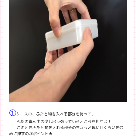
①
ケースの、ふたと物を入れる部分を持って、
ふたの真ん中の少し出っ張っているところを押すよ！
このときふたと物を入れる部分のちょうど境い目くらいを強
めに押すのがポイント★