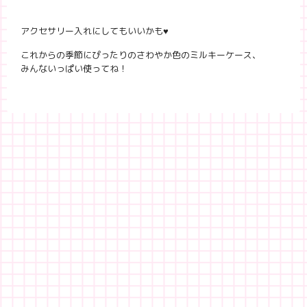
アクセサリー入れにしてもいいかも♥
これからの季節にぴったりのさわやか色のミルキーケース、
みんないっぱい使ってね！