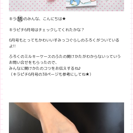
キラ
のみんな、こんにちは★
キラピチ6月号はチェックしてくれたかな？
6月号もとってもかわいいすみっコぐらしのふろくがついている
よ!!
ふろくのミルキーケースのふたの開けかたがわからないっていう
お問い合せをもらったので、
みんなに開けかたのコツをお伝えするね♪
（キラピチ6月号の38ページも参考にしてね★）