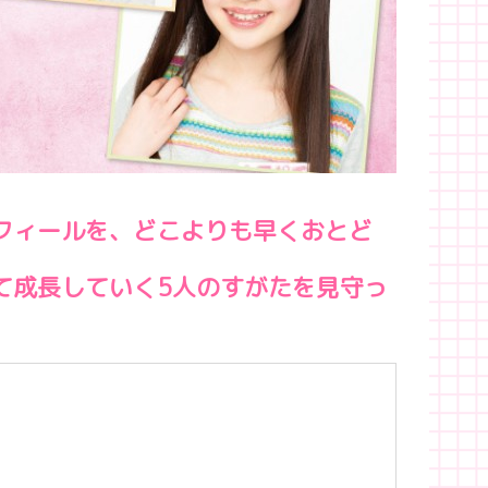
フィールを、どこよりも早くおとど
て成長していく5人のすがたを見守っ