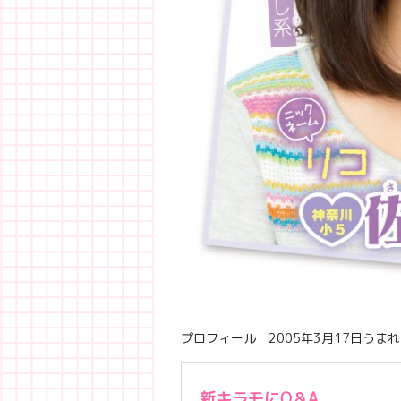
プロフィール 2005年3月17日うまれ
新キラモにQ＆A