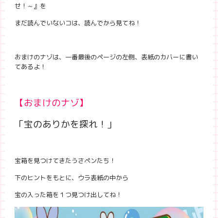
せ！～』を
まだ読んでいないコは、読んでから見てね！
おまけのナゾは、一番最後のページの左側、表紙のカバーに書い
てあるよ！
【おまけのナゾ】
「宝のありかを探れ！」
宝箱を見つけてきたうさペンたち！
下のヒントをもとに、ウラ表紙の中から
宝の入った箱を１つ見つけ出してね！