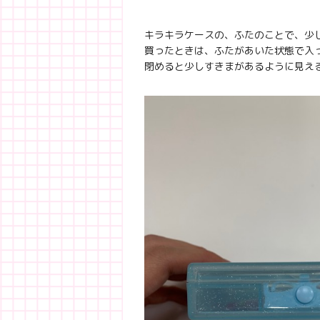
キラキラケースの、ふたのことで、少
買ったときは、ふたがあいた状態で入
閉めると少しすきまがあるように見え