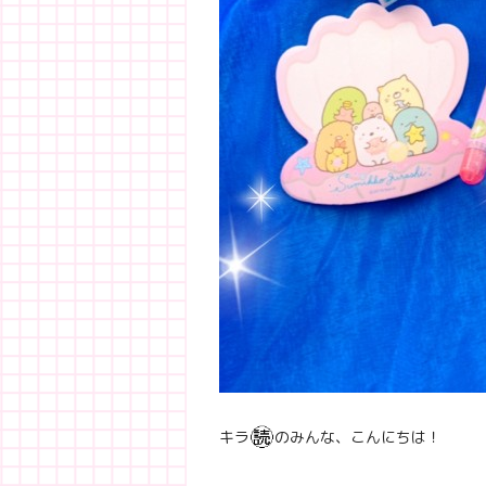
キラ
のみんな、こんにちは！