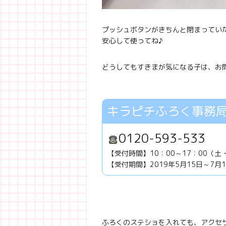
プッシュボタンがきちんと閉まってい
安心して使ってね♪
どうしてもすきまが気になる子は、お
キラピチふろく事務
0120-593-533
【受付時間】10：00～17：00（
【受付期間】2019年5月15日～7月1
ふろくのステショを入れても、アクセ