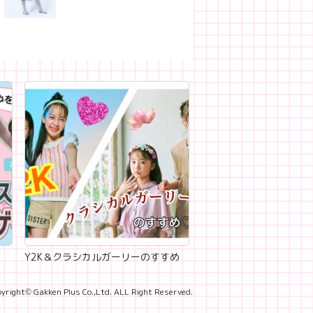
Y2K＆クラシカルガーリーのすすめ
yright© Gakken Plus Co.,Ltd. ALL Right Reserved.