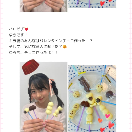
ハロピチ
ゆらです！
キラ読のみんなはバレンタインチョコ作ったー？
そして、気になる人に渡せた？
ゆらも、チョコ作ったよ！！