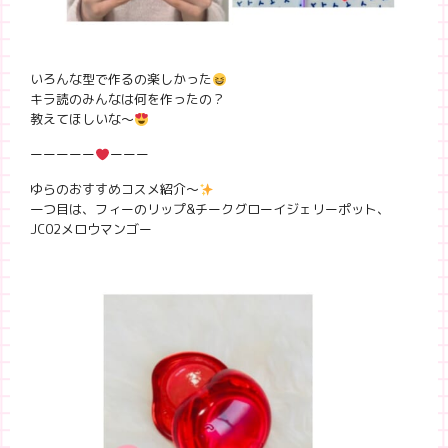
いろんな型で作るの楽しかった
キラ読のみんなは何を作ったの？
教えてほしいな〜
ーーーーー
ーーー
ゆらのおすすめコスメ紹介〜
一つ目は、フィーのリップ&チークグローイジェリーポット、
JC02メロウマンゴー