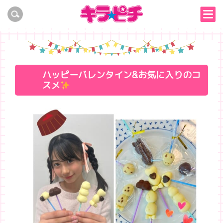
ハッピーバレンタイン&お気に入りのコ
スメ