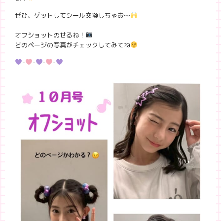
ぜひ、ゲットしてシール交換しちゃお〜
オフショットのせるね！
どのページの写真がチェックしてみてね
-
-
-
-