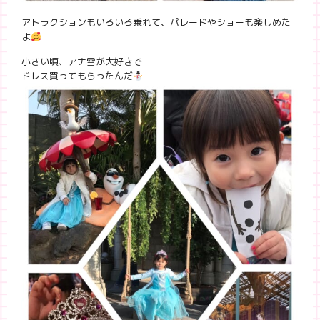
アトラクションもいろいろ乗れて、パレードやショーも楽しめた
よ
小さい頃、アナ雪が大好きで
ドレス買ってもらったんだ