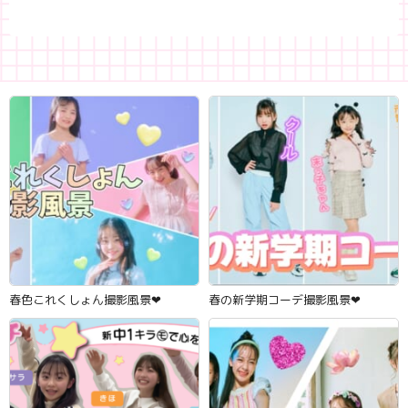
春色これくしょん撮影風景‪‪❤︎‬
春の新学期コーデ撮影風景‪‪❤︎‬