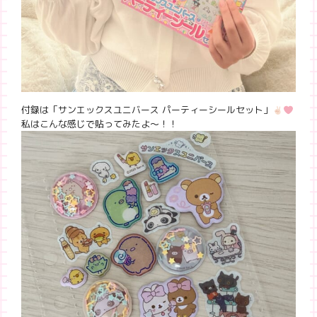
付録は「サンエックスユニバース パーティーシールセット」
私はこんな感じで貼ってみたよ〜！！