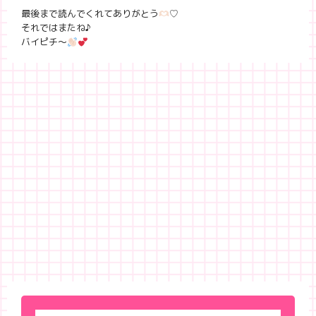
最後まで読んでくれてありがとう
♡
それではまたね♪
バイピチ〜