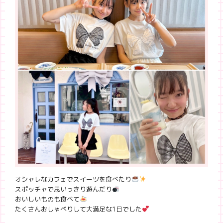
オシャレなカフェでスイーツを食べたり
スポッチャで思いっきり遊んだり
おいしいものも食べて
たくさんおしゃべりして大満足な1日でした