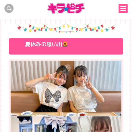
夏休みの思い出